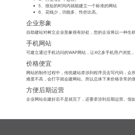
5、很短的时间内就能建立一个标准的网站
6、花钱少，功能多、性价比高。
企业形象
自助建站对树立企业形象很有好处，您的企业将以一种生
手机网站
可建立通过手机访问的WAP网站，让4亿多手机用户浏览
价格便宜
网站的制作过程中，传统建站牵涉到程序员去写代码，众
难度不高，会打字就会建网站。所以总体下来价格非常的
方便后期运营
企业网站在建好后不是就完了，还要牵涉到后期运营。假