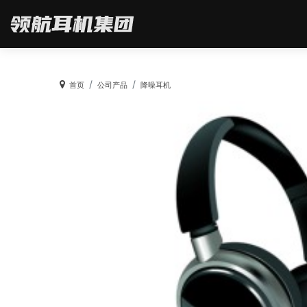
首页
公司产品
降噪耳机