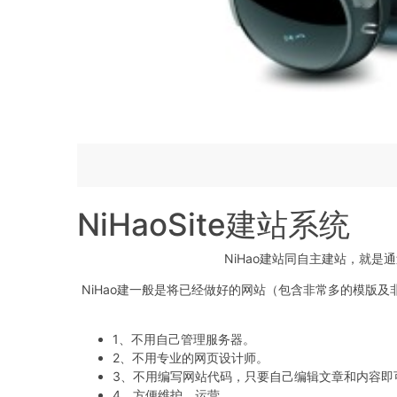
NiHaoSite建站系统
NiHao建站同自主建站，就
NiHao建一般是将已经做好的网站（包含非常多的模版
1、不用自己管理服务器。
2、不用专业的网页设计师。
3、不用编写网站代码，只要自己编辑文章和内容即
4、方便维护，运营。