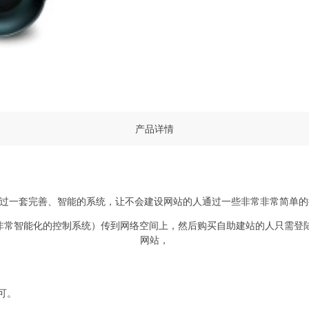
产品详情
是通过一套完善、智能的系统，让不会建设网站的人通过一些非常非常简单
及非常智能化的控制系统）传到网络空间上，然后购买自助建站的人只需
网站，
可。