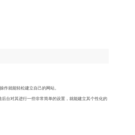
的操作就能轻松建立自己的网站。
登陆后台对其进行一些非常简单的设置，就能建立其个性化的